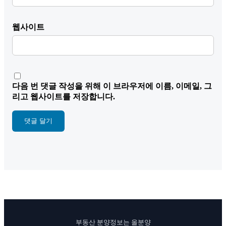
웹사이트
다음 번 댓글 작성을 위해 이 브라우저에 이름, 이메일, 그
리고 웹사이트를 저장합니다.
부동산 분양정보는 올분양