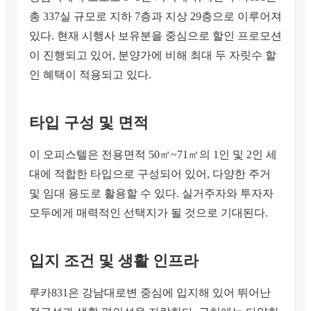
총 337실 규모로 지하 7층과 지상 29층으로 이루어져
있다. 현재 시행사 보유분을 중심으로 할인 프로모션
이 진행되고 있어, 분양가에 비해 최대 두 자릿수 할
인 혜택이 적용되고 있다.
타입 구성 및 면적
이 오피스텔은 전용면적 50㎡~71㎡의 1인 및 2인 세
대에 적합한 타입으로 구성되어 있어, 다양한 주거
및 임대 용도로 활용할 수 있다. 실거주자와 투자자
모두에게 매력적인 선택지가 될 것으로 기대된다.
입지 조건 및 생활 인프라
루카831은 강남대로변 중심에 입지해 있어 뛰어난