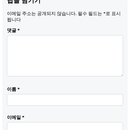
답글 남기기
이메일 주소는 공개되지 않습니다.
필수 필드는
*
로 표시
됩니다
댓글
*
이름
*
이메일
*