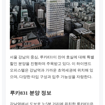
서울 강남의 중심, 루카831이 잔여 호실에 대해 특별
할인 분양을 진행하며 주목받고 있다. 이 하이엔드
오피스텔은 강남역과 가까운 초역세권에 위치해 있
으며, 다양한 타입 구성과 입주 가능성을 자랑한다.
루카831 분양 정보
강남역에서 도보로 3~5분 거리에 위치한 루카831은