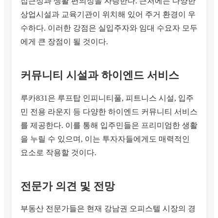
접근성과 생활 편의성을 자랑한다. 근처에는 다양한
상업시설과 교육기관이 위치해 있어 주거 환경이 우
수하다. 이러한 강점은 실입주자와 임대 수요자 모두
에게 큰 장점이 될 것이다.
커뮤니티 시설과 하이엔드 서비스
루카831은 루프탑 인피니티풀, 피트니스 시설, 입주
민 전용 라운지 등 다양한 하이엔드 커뮤니티 서비스
를 제공한다. 이를 통해 입주민들은 프리미엄한 생활
을 누릴 수 있으며, 이는 투자자들에게도 매력적인
요소로 작용할 것이다.
전문가 의견 및 전망
부동산 전문가들은 현재 강남권 오피스텔 시장의 경