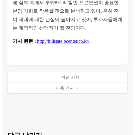
쟁 심화 속에서 루카831의 할인 프로모션이 중요한
분양 기회로 작용할 것으로 분석하고 있다. 특히 잔
여 세대에 대한 관심이 높아지고 있어, 투자자들에게
는 매력적인 선택지가 될 전망이다.
기사 원문 :
http://hillstate.bcenter.co.kr/
← 이전 기사
다음 기사 →