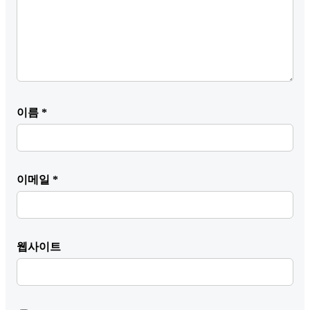
이름
*
이메일
*
웹사이트