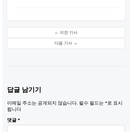
← 이전 기사
다음 기사 →
답글 남기기
이메일 주소는 공개되지 않습니다.
필수 필드는
*
로 표시
됩니다
댓글
*