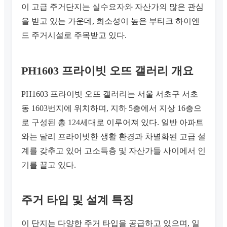
이 고급 주거단지는 실수요자와 자산가의 많은 관심
을 받고 있는 가운데, 희소성이 높은 부티크 하이엔
드 주거시설로 주목받고 있다.
PH1603 프라이빗 오뜨 갤러리 개요
PH1603 프라이빗 오뜨 갤러리는 서울 서초구 서초
동 1603번지에 위치하며, 지하 5층에서 지상 16층으
로 구성된 총 124세대로 이루어져 있다. 일반 아파트
와는 달리 프라이빗한 생활 환경과 차별화된 고급 설
계를 갖추고 있어 고소득층 및 자산가들 사이에서 인
기를 끌고 있다.
주거 타입 및 설계 특징
이 단지는 다양한 주거 타입을 공급하고 있으며, 일