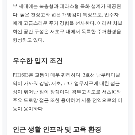
부 세대에는 복층형과 테라스형 특화 설계가 제공된
다. 높은 천장고와 넓은 개방감이 특징으로, 입주자
에게 고급스러운 주거 경험을 선사한다. 이러한 차별
화된 공간 구성은 서초구 내에서 독특한 주거환경을
형성하고 있다.
우수한 입지 조건
PH1603은 교통이 매우 편리하다. 3호선 남부터미널
역이 가까워 강남, 서초, 교대 업무지구에 대한 접근
성이 뛰어난 점이 장점이다. 경부고속도로 서초IC와
주요 도로망 접근 또한 용이하여 서울 전역으로의 이
동이 용이하다.
인근 생활 인프라 및 교육 환경