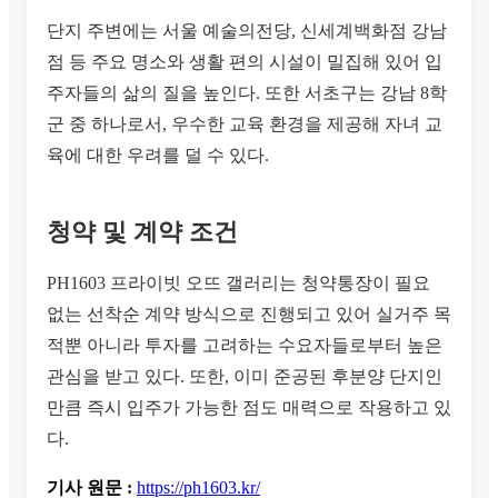
단지 주변에는 서울 예술의전당, 신세계백화점 강남
점 등 주요 명소와 생활 편의 시설이 밀집해 있어 입
주자들의 삶의 질을 높인다. 또한 서초구는 강남 8학
군 중 하나로서, 우수한 교육 환경을 제공해 자녀 교
육에 대한 우려를 덜 수 있다.
청약 및 계약 조건
PH1603 프라이빗 오뜨 갤러리는 청약통장이 필요
없는 선착순 계약 방식으로 진행되고 있어 실거주 목
적뿐 아니라 투자를 고려하는 수요자들로부터 높은
관심을 받고 있다. 또한, 이미 준공된 후분양 단지인
만큼 즉시 입주가 가능한 점도 매력으로 작용하고 있
다.
기사 원문 :
https://ph1603.kr/