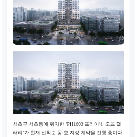
서초구 서초동에 위치한 ‘PH1603 프라이빗 오뜨 갤
러리’가 현재 선착순 동·호 지정 계약을 진행 중이다.