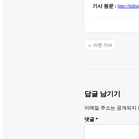
기사 원문 :
http://hills
← 이전 기사
답글 남기기
이메일 주소는 공개되지 
댓글
*