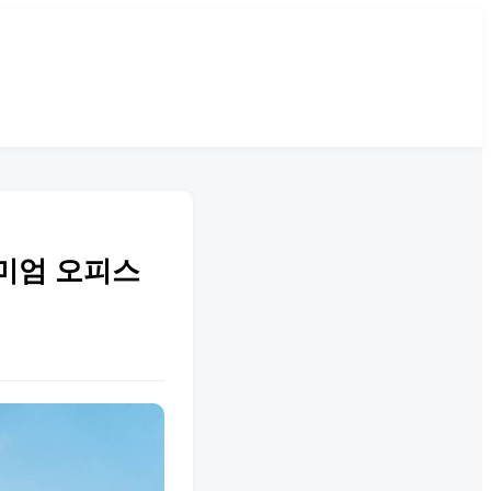
리미엄 오피스