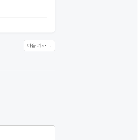
다음 기사 →