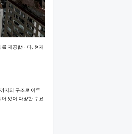
회를 제공합니다. 현재
9층까지의 구조로 이루
되어 있어 다양한 수요