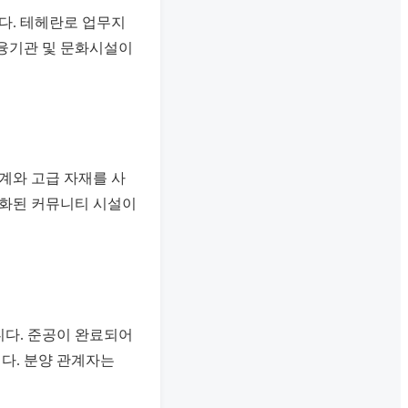
다. 테헤란로 업무지
금융기관 및 문화시설이
계와 고급 자재를 사
별화된 커뮤니티 시설이
니다. 준공이 완료되어
다. 분양 관계자는