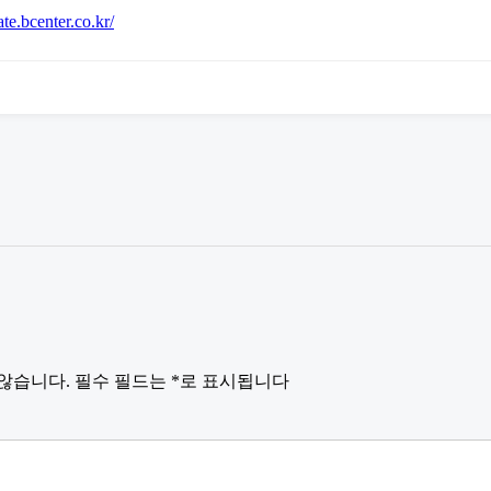
tate.bcenter.co.kr/
않습니다.
필수 필드는
*
로 표시됩니다