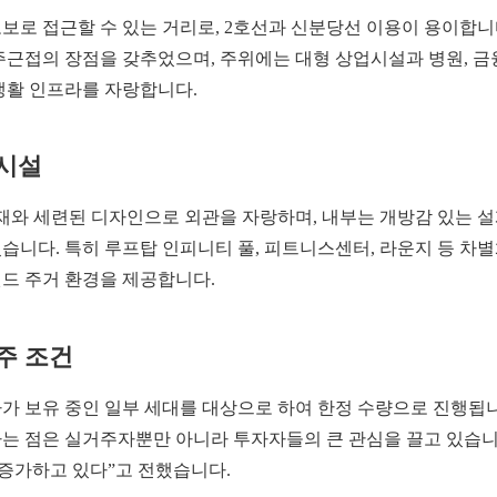
보로 접근할 수 있는 거리로, 2호선과 신분당선 이용이 용이합니
주근접의 장점을 갖추었으며, 주위에는 대형 상업시설과 병원, 
생활 인프라를 자랑합니다.
 시설
감재와 세련된 디자인으로 외관을 자랑하며, 내부는 개방감 있는 설
습니다. 특히 루프탑 인피니티 풀, 피트니스센터, 라운지 등 차
드 주거 환경을 제공합니다.
주 조건
가 보유 중인 일부 세대를 대상으로 하여 한정 수량으로 진행됩
는 점은 실거주자뿐만 아니라 투자자들의 큰 관심을 끌고 있습니
 증가하고 있다”고 전했습니다.