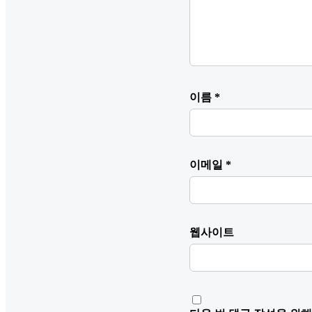
이름
*
이메일
*
웹사이트