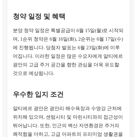
청약 일정 및 혜택
분양 청약 일정은 특별공급이 6월 15일(월)로 시작되
며, 1순위 청약은 6월 16일(화), 2순위는 6월 17일(수)
에 진행됩니다. 당첨자 발표는 6월 23일(화)에 이루
어집니다. 이러한 일정은 많은 수요자에게 알티에르
광안의 고급 주거 공간을 향한 관심을 더욱 유도할
것으로 예상됩니다.
우수한 입지 조건
알티에르 광안은 광안리 해수욕장과 수영강 근처에
위치해 있으며, 센텀시티 및 마린시티와의 접근성이
뛰어납니다. 또한, 인근의 백산 자연환경은 주거의
쾌적함을 더하고, 고급 아파트의 프리미엄 생활권을