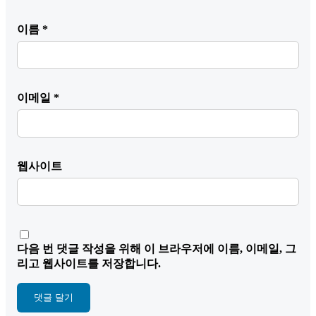
이름
*
이메일
*
웹사이트
다음 번 댓글 작성을 위해 이 브라우저에 이름, 이메일, 그
리고 웹사이트를 저장합니다.