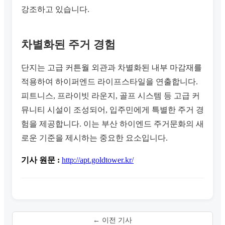
강조하고 있습니다.
차별화된 주거 경험
단지는 고급 커튼월 외관과 차별화된 내부 마감재를
적용하여 하이퍼엔드 라이프스타일을 연출합니다.
피트니스, 프라이빗 라운지, 골프 시스템 등 고급 커
뮤니티 시설이 조성되어, 입주민에게 특별한 주거 경
험을 제공합니다. 이는 부산 하이엔드 주거문화의 새
로운 기준을 제시하는 중요한 요소입니다.
기사 원문 :
http://apt.goldtower.kr/
← 이전 기사