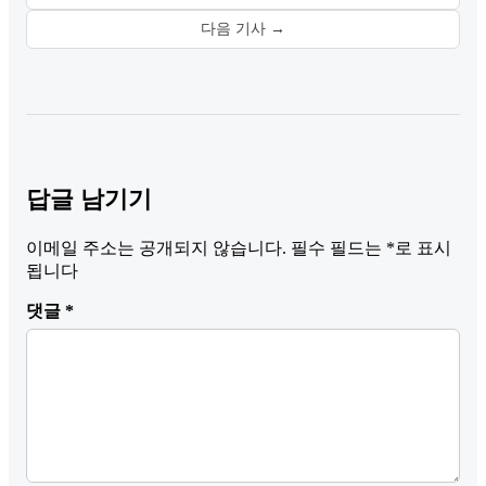
다음 기사 →
답글 남기기
이메일 주소는 공개되지 않습니다.
필수 필드는
*
로 표시
됩니다
댓글
*