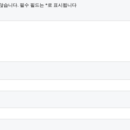
않습니다.
필수 필드는
*
로 표시됩니다