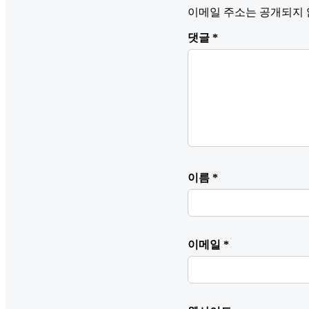
이메일 주소는 공개되지 
댓글
*
이름
*
이메일
*