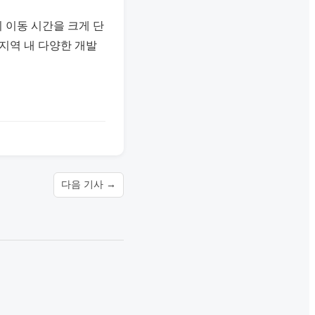
 이동 시간을 크게 단
지역 내 다양한 개발
다음 기사 →