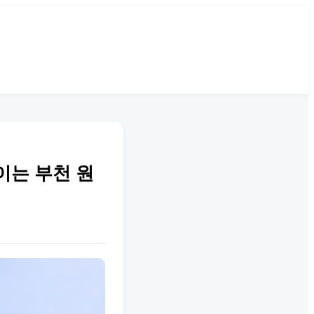
이는 부천 원