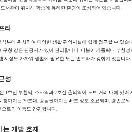
도서관이 위치해 학습에 유리한 환경이 조성되어 있습니다.
인프라
중심부에 위치하여 다양한 생활 편의시설에 쉽게 접근할 수 있습
원미구청 같은 관공서가 있어 편리합니다. 더불어 가톨릭대 부천성
시장도 가까워 생활에 필요한 모든 인프라가 갖춰져 있습니다.
접근성
 1호선 부천역, 소사역과 7호선 춘의역이 도보 거리 내에 있어
시청까지는 30분대, 강남권까지는 40분 정도 소요되며, 경인로
역으로의 이동도 간편합니다.
이는 개발 호재