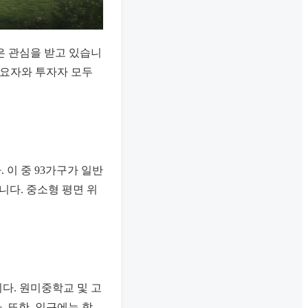
은 관심을 받고 있습니
수요자와 투자자 모두
 이 중 93가구가 일반
니다. 중소형 평면 위
다. 원미중학교 및 고
 또한, 인근에는 학