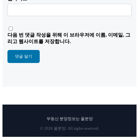
다음 번 댓글 작성을 위해 이 브라우저에 이름, 이메일, 그
리고 웹사이트를 저장합니다.
부동산 분양정보는 올분양
© 2026 올분양. All rights reserved.