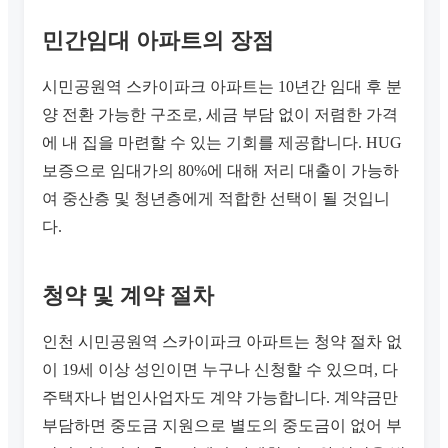
민간임대 아파트의 장점
시민공원역 스카이파크 아파트는 10년간 임대 후 분
양 전환 가능한 구조로, 세금 부담 없이 저렴한 가격
에 내 집을 마련할 수 있는 기회를 제공합니다. HUG
보증으로 임대가의 80%에 대해 저리 대출이 가능하
여 중산층 및 청년층에게 적합한 선택이 될 것입니
다.
청약 및 계약 절차
인천 시민공원역 스카이파크 아파트는 청약 절차 없
이 19세 이상 성인이면 누구나 신청할 수 있으며, 다
주택자나 법인사업자도 계약 가능합니다. 계약금만
부담하면 중도금 지원으로 별도의 중도금이 없어 부