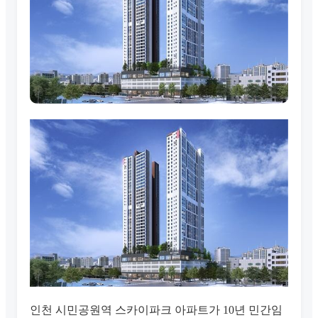
인천 시민공원역 스카이파크 아파트가 10년 민간임