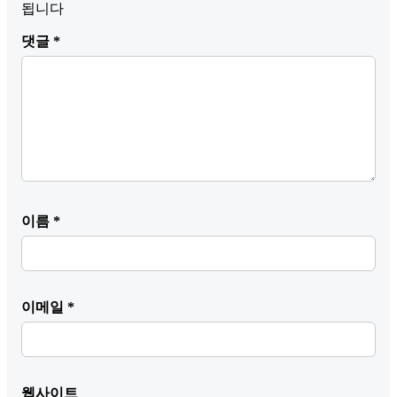
됩니다
댓글
*
이름
*
이메일
*
웹사이트