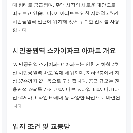
대 형태로 공급되며, 주택 시장의 새로운 대안으로
떠오르고 있습니다. 이 아파트는 인천 지하철 2호선
시민공원역 인근에 위치해 있어 우수한 입지를 자랑
합니다.
시민공원역 스카이파크 아파트 개요
‘시민공원역 스카이파크’ 아파트는 인천 지하철 2호
선 시민공원역 바로 앞에 세워지며, 지하 3층에서 지
상 37층까지 2개 동으로 구성됩니다. 공급 규모는 전
용면적 59㎡를 가진 300세대로, A타입 180세대, B타
입 60세대, C타입 60세대 등 다양한 타입으로 마련됩
니다.
입지 조건 및 교통망