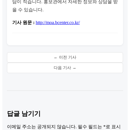
담이 적습니다. 홍보관에서 자세한 정보와 상담을 받
을 수 있습니다.
기사 원문 :
http://moa.bcenter.co.kr/
← 이전 기사
다음 기사 →
답글 남기기
이메일 주소는 공개되지 않습니다.
필수 필드는
*
로 표시