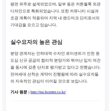
평면 위주로 설계되었으며, 일부 동은 커튼월룩 외관
디자인으로 특화되었습니다. 또한 커뮤니티 시설과
조경 계획이 적용되어 지역 내 랜드마크 단지로서의
기대감을 모으고 있습니다.
실수요자의 높은 관심
분양 관계자는 인하대역 수자인 로이센트가 인천 원
도심 신규 공급의 합리적 분양가와 뛰어난 입지 여건
을 동시에 갖춘 단지로 평가받고 있다고 전했습니다.
잔여세대 선착순 계약이 진행됨에 따라 실수요자들
의 지속적인 관심이 이어질 것으로 보입니다.
기사 원문 :
http://ms.bcenter.co.kr/