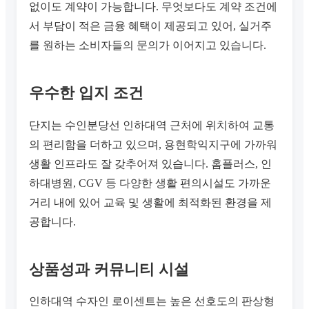
없이도 계약이 가능합니다. 무엇보다도 계약 조건에
서 부담이 적은 금융 혜택이 제공되고 있어, 실거주
를 원하는 소비자들의 문의가 이어지고 있습니다.
우수한 입지 조건
단지는 수인분당선 인하대역 근처에 위치하여 교통
의 편리함을 더하고 있으며, 용현학익지구에 가까워
생활 인프라도 잘 갖추어져 있습니다. 홈플러스, 인
하대병원, CGV 등 다양한 생활 편의시설도 가까운
거리 내에 있어 교육 및 생활에 최적화된 환경을 제
공합니다.
상품성과 커뮤니티 시설
인하대역 수자인 로이센트는 높은 선호도의 판상형