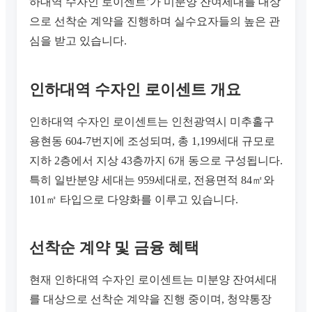
하대역 수자인 로이센트’가 미분양 잔여세대를 대상
으로 선착순 계약을 진행하며 실수요자들의 높은 관
심을 받고 있습니다.
인하대역 수자인 로이센트 개요
인하대역 수자인 로이센트는 인천광역시 미추홀구
용현동 604-7번지에 조성되며, 총 1,199세대 규모로
지하 2층에서 지상 43층까지 6개 동으로 구성됩니다.
특히 일반분양 세대는 959세대로, 전용면적 84㎡와
101㎡ 타입으로 다양화를 이루고 있습니다.
선착순 계약 및 금융 혜택
현재 인하대역 수자인 로이센트는 미분양 잔여세대
를 대상으로 선착순 계약을 진행 중이며, 청약통장