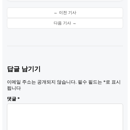
← 이전 기사
다음 기사 →
답글 남기기
이메일 주소는 공개되지 않습니다.
필수 필드는
*
로 표시
됩니다
댓글
*