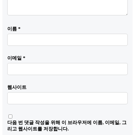
이름
*
이메일
*
웹사이트
다음 번 댓글 작성을 위해 이 브라우저에 이름, 이메일, 그
리고 웹사이트를 저장합니다.