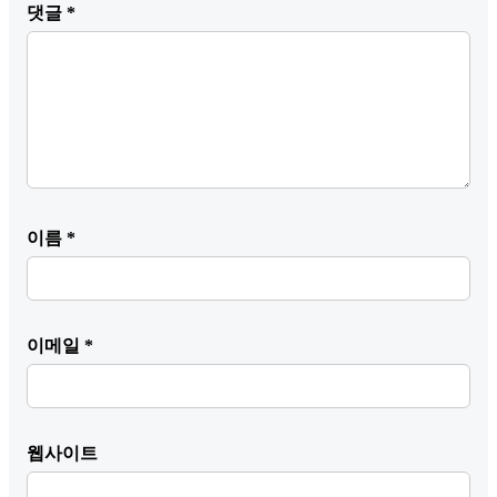
댓글
*
이름
*
이메일
*
웹사이트