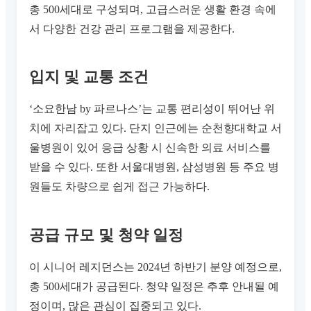
총 500세대로 구성되며, 고급스러운 생활 환경 속에
서 다양한 건강 관리 프로그램을 제공한다.
입지 및 교통 조건
‘소요한남 by 파르나스’는 교통 편리성이 뛰어난 위
치에 자리잡고 있다. 단지 인근에는 순천향대학교 서
울병원이 있어 응급 상황 시 신속한 의료 서비스를
받을 수 있다. 또한 서울대병원, 삼성병원 등 주요 병
원들도 차량으로 쉽게 접근 가능하다.
공급 규모 및 청약 일정
이 시니어 레지던스는 2024년 하반기 분양 예정으로,
총 500세대가 공급된다. 청약 일정은 추후 안내될 예
정이며, 많은 관심이 집중되고 있다.