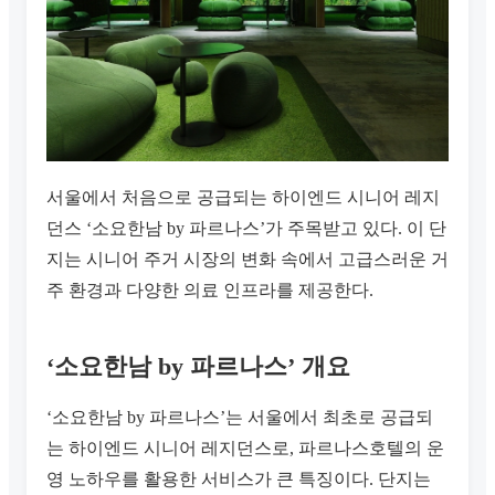
서울에서 처음으로 공급되는 하이엔드 시니어 레지
던스 ‘소요한남 by 파르나스’가 주목받고 있다. 이 단
지는 시니어 주거 시장의 변화 속에서 고급스러운 거
주 환경과 다양한 의료 인프라를 제공한다.
‘소요한남 by 파르나스’ 개요
‘소요한남 by 파르나스’는 서울에서 최초로 공급되
는 하이엔드 시니어 레지던스로, 파르나스호텔의 운
영 노하우를 활용한 서비스가 큰 특징이다. 단지는