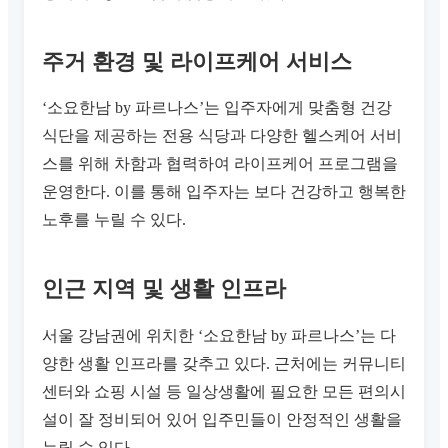
주거 환경 및 라이프케어 서비스
‘소요한남 by 파르나스’는 입주자에게 맞춤형 건강
식단을 제공하는 전용 식당과 다양한 헬스케어 서비
스를 위해 차함과 협력하여 라이프케어 프로그램을
운영한다. 이를 통해 입주자는 보다 건강하고 행복한
노후를 누릴 수 있다.
인근 지역 및 생활 인프라
서울 강남권에 위치한 ‘소요한남 by 파르나스’는 다
양한 생활 인프라를 갖추고 있다. 근처에는 커뮤니티
센터와 쇼핑 시설 등 일상생활에 필요한 모든 편의시
설이 잘 정비되어 있어 입주민들이 안정적인 생활을
누릴 수 있다.