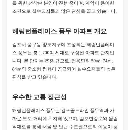
를 위한 선착순 분양이 진행 중이며, 계약이 용이한
조건으로 실수요자들의 많은 관심을 끌고 있습니다.
해링턴플레이스 풍무 아파트 개요
김포시 풍무동 양도지구에 조성되는 해링턴플레이
스 풍무는 총 1,700여 세대로 구성된 아파트 단지입
니다. 본 단지는 29층 규모로, 전용면적 59㎡, 74㎡,
84㎡의 중소형 평형이 공급되어 실수요자들의 높은
관심을 받고 있습니다.
우수한 교통 접근성
해링턴플레이스 풍무는 김포골드라인 풍무역과 가
까운 도보 거리에 위치해 있으며, 김포한강로와 올림
픽대로를 통해 서울 및 인근 수도권으로의 이동이 용