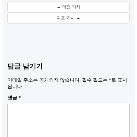
← 이전 기사
다음 기사 →
답글 남기기
이메일 주소는 공개되지 않습니다.
필수 필드는
*
로 표시
됩니다
댓글
*