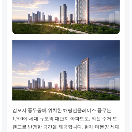
김포시 풍무동에 위치한 해링턴플레이스 풍무는
1,700여 세대 규모의 대단지 아파트로, 최신 주거 트
렌드를 반영한 공간을 제공합니다. 현재 미분양 세대