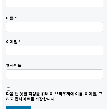
이름
*
이메일
*
웹사이트
다음 번 댓글 작성을 위해 이 브라우저에 이름, 이메일, 그
리고 웹사이트를 저장합니다.