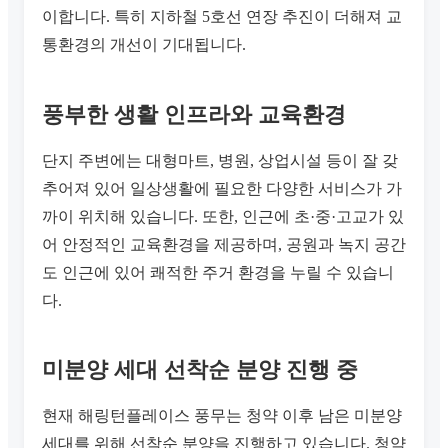
이합니다. 특히 지하철 5호선 연장 추진이 더해져 교
통환경의 개선이 기대됩니다.
풍부한 생활 인프라와 교육환경
단지 주변에는 대형마트, 병원, 상업시설 등이 잘 갖
추어져 있어 일상생활에 필요한 다양한 서비스가 가
까이 위치해 있습니다. 또한, 인근에 초·중·고교가 있
어 안정적인 교육환경을 제공하며, 공원과 녹지 공간
도 인근에 있어 쾌적한 주거 환경을 누릴 수 있습니
다.
미분양 세대 선착순 분양 진행 중
현재 해링턴플레이스 풍무는 청약 이후 남은 미분양
세대를 위해 선착순 분양을 진행하고 있습니다. 청약