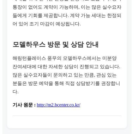
통장이 없어도 계약이 가능하며, 이는 많은 실수요자
들에게 기회를 제공합니다. 계약 가능 세대는 한정되
어 있어 조기 마감이 예상됩니다.
모델하우스 방문 및 상담 안내
해링턴플레이스 풍무의 모델하우스에서는 미분양
잔여세대에 대한 자세한 상담이 진행되고 있습니다.
많은 실수요자들이 문의하고 있는 만큼, 관심 있는
분들은 방문 예약을 통해 직접 상담받기를 권장합니
다.
기사 원문 :
http://m2.bcenter.co.kr/