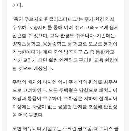
이다.
‘용인 푸르지오 원클러스터파크’는 주거 환경 역시
우수하다. 양지IC를 통해 여러 주요 고속도로에 쉽게
접근할 수 있으며, 교육 환경도 뛰어나다. 기존에는
양지초등학교, 용동중학교 등 학교로 도보로 통학이
가능한데다가, 계획 중인 남곡지구 초·중 통합학교
가 개교하게 되면 훨씬 안전하고 편리한 교육 환경이
될 것으로 예상된다.
주택의 배치와 디자인 역시 주거자의 편의를 최우선
으로 고려하였다. 모든 주택형은 남향으로 배치되어
채광과 통풍이 우수하며, 주차장은 지하에 설계되어
지상에는 차량이 없는 공원형 단지를 조성해 안전성
을 더욱 높였다.
또한 커뮤니티 시설로는 스크린 골프장, 피트니스 클