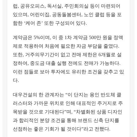
럽, 공유오피스, 독서실, 주민회의실 등이 마련되어
있으며, 어린이집, 공동돌봄센터, 노인 클럽 등을 포
함한 ‘케어 존’ 또한 구성되어 있다.
계약금은 5%이며, 이 중 1차 계약금 500만 원을 정액
제로 적용하여 처음에 필요한 자금 부담을 줄였다.
또한, 거주의무기간이 없고 전매 제한은 6개월로 설
정하여, 중도금 대출 실행 전에도 전매가 가능하다.
이런 점들로 보아 투자에도 유리한 조건을 갖추고 있
다.
대우건설의 한 관계자는 “이 단지는 용인 반도체 클
러스터와 가까운 위치로 인해 대표적인 주거지로 주
목받을 것으로 기대된다”며, “차별화된 상품 디자인
과 합리적인 분양 조건을 통해 브랜드 신축 단지를
선점하는 좋은 기회가 될 것이다”라고 전했다.