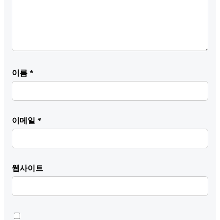
이름
*
이메일
*
웹사이트