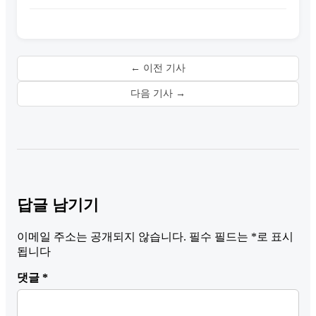
← 이전 기사
다음 기사 →
답글 남기기
이메일 주소는 공개되지 않습니다.
필수 필드는
*
로 표시
됩니다
댓글
*