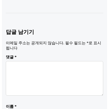
답글 남기기
이메일 주소는 공개되지 않습니다.
필수 필드는
*
로 표시
됩니다
댓글
*
이름
*