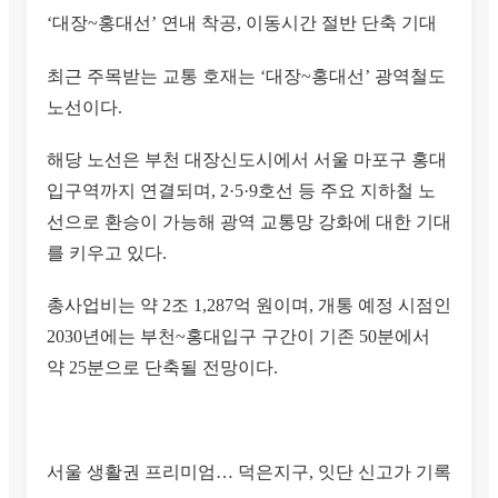
‘대장~홍대선’ 연내 착공, 이동시간 절반 단축 기대
최근 주목받는 교통 호재는 ‘대장~홍대선’ 광역철도
노선이다.
해당 노선은 부천 대장신도시에서 서울 마포구 홍대
입구역까지 연결되며, 2·5·9호선 등 주요 지하철 노
선으로 환승이 가능해 광역 교통망 강화에 대한 기대
를 키우고 있다.
총사업비는 약 2조 1,287억 원이며, 개통 예정 시점인
2030년에는 부천~홍대입구 구간이 기존 50분에서
약 25분으로 단축될 전망이다.
서울 생활권 프리미엄… 덕은지구, 잇단 신고가 기록