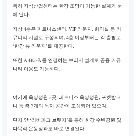
특히 지식산업센터는 한강 조망이 가능한 설계가 눈
에 띈다.
지상 4층은 피트니스센터, VIP 라운지, 회의실 등 커
뮤니티 시설로 구성되며, 4층 이상부터는 각 층별로
‘한강 뷰 라운지’를 제공한다.
또한 A·B타워를 연결하는 브리지 설계로 공용 커뮤
니티 이용도 가능하다.
여기에 옥상정원 3곳, 피트니스 옥상정원, 포켓발코
니 등 총 7개의 녹지 공간이 조성되어 있으며,
단지 앞 ‘리버파크 브릿지’를 통해 한강 수변공원 및
다목적 운동장과도 바로 연결된다.