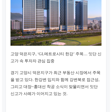
고양 덕은지구, ‘GL메트로시티 한강’ 주목… 잇단 신
고가 속 투자자 관심 집중
경기 고양시 덕은지구가 최근 부동산 시장에서 주목
을 받고 있다. 한강변 입지와 함께 강변북로 접근성,
그리고 대장~홍대선 착공 소식이 맞물리면서 잇단
신고가 사례가 이어지고 있는 것.