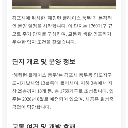
김포시에 위치한 ‘해링턴 플레이스 풍무’가 본격적
인 분양 일정을 시작합니다. 이 단지는 1769가구 규
모로 주거 단지를 구성하며, 교통과 생활 인프라가
우수한 입지 조건을 갖췄습니다.
단지 개요 및 분양 정보
‘해링턴 플레이스 풍무’는 김포시 풍무동 양도지구
도시개발사업 13블록에 들어서며, 지하 3층에서 지
상 29층까지 18개 동, 총 1769가구로 조성됩니다. 입
주는 2028년 8월로 예정되어 있으며, 시공은 효성중
공업이 담당합니다.
교통 여건 및 개발 호재