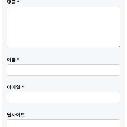
댓글
*
이름
*
이메일
*
웹사이트