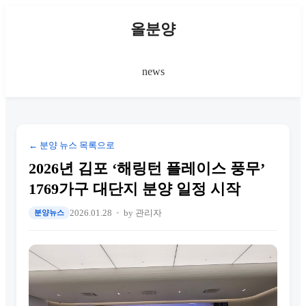
올분양
news
← 분양 뉴스 목록으로
2026년 김포 ‘해링턴 플레이스 풍무’
1769가구 대단지 분양 일정 시작
2026.01.28
by 관리자
분양뉴스