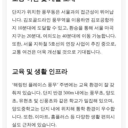
단지가 위치한 풍무동은 서울과의 접근성이 뛰어납
니다. 김포골드라인 풍무역을 이용하면 김포공항까
지 10분대에 도달할 수 있고, 환승을 통해 서울 마곡
지구는 20분대, 여의도는 40분대에 이동 가능합니다.
또한, 서울 지하철 5호선의 연장 사업이 추진 중으로,
교통 여건은 더욱 개선될 것으로 기대됩니다.
교육 및 생활 인프라
‘해링턴 플레이스 풍무’ 주변에는 교육 환경이 잘 갖
춰져 있습니다. 단지 반경 500m 내에는 풍무초, 양도
초, 유현초 및 신풍초와 같은 학교가 밀집해 있으며,
양도중학교는 단지 내에 위치해 통학 환경이 우수합
니다. 또한, 이마트, 홈플러스 등 다양한 생활 편의시
설도 근처에 있습니다.