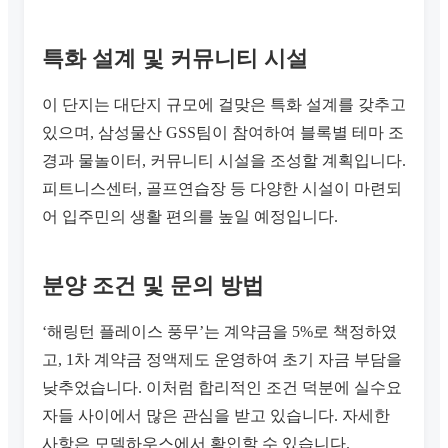
특화 설계 및 커뮤니티 시설
이 단지는 대단지 규모에 걸맞은 특화 설계를 갖추고
있으며, 삼성물산 GSS팀이 참여하여 블록별 테마 조
경과 물놀이터, 커뮤니티 시설을 조성할 계획입니다.
피트니스센터, 골프연습장 등 다양한 시설이 마련되
어 입주민의 생활 편의를 높일 예정입니다.
분양 조건 및 문의 방법
‘해링턴 플레이스 풍무’는 계약금을 5%로 책정하였
고, 1차 계약금 정액제도 운영하여 초기 자금 부담을
낮추었습니다. 이처럼 합리적인 조건 덕분에 실수요
자들 사이에서 많은 관심을 받고 있습니다. 자세한
사항은 모델하우스에서 확인할 수 있습니다.