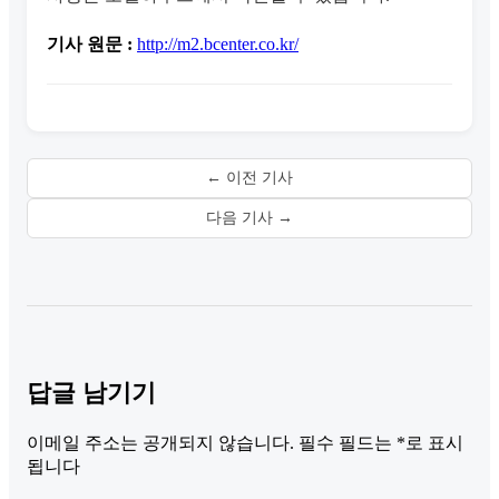
기사 원문 :
http://m2.bcenter.co.kr/
← 이전 기사
다음 기사 →
답글 남기기
이메일 주소는 공개되지 않습니다.
필수 필드는
*
로 표시
됩니다