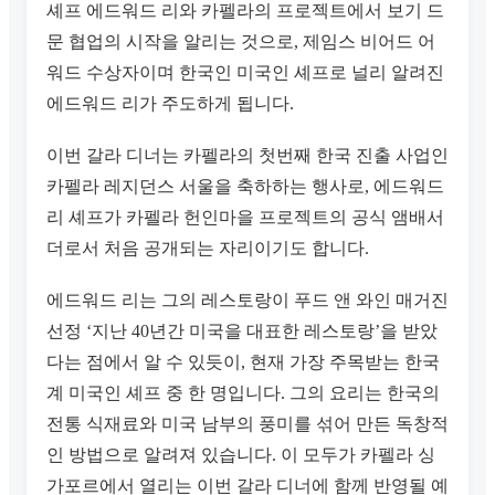
셰프 에드워드 리와 카펠라의 프로젝트에서 보기 드
문 협업의 시작을 알리는 것으로, 제임스 비어드 어
워드 수상자이며 한국인 미국인 셰프로 널리 알려진
에드워드 리가 주도하게 됩니다.
이번 갈라 디너는 카펠라의 첫번째 한국 진출 사업인
카펠라 레지던스 서울을 축하하는 행사로, 에드워드
리 셰프가 카펠라 헌인마을 프로젝트의 공식 앰배서
더로서 처음 공개되는 자리이기도 합니다.
에드워드 리는 그의 레스토랑이 푸드 앤 와인 매거진
선정 ‘지난 40년간 미국을 대표한 레스토랑’을 받았
다는 점에서 알 수 있듯이, 현재 가장 주목받는 한국
계 미국인 셰프 중 한 명입니다. 그의 요리는 한국의
전통 식재료와 미국 남부의 풍미를 섞어 만든 독창적
인 방법으로 알려져 있습니다. 이 모두가 카펠라 싱
가포르에서 열리는 이번 갈라 디너에 함께 반영될 예