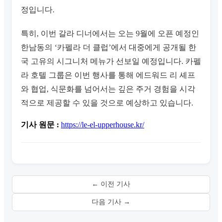
정입니다.
특히, 이번 갈라 디너에서는 오는 9월에 오픈 예정인
한남동의 ‘카펠라 더 클럽’에서 대중에게 공개될 한
국 고유의 시그니처 메뉴가 선보일 예정입니다. 카펠
라 호텔 그룹은 이번 행사를 통해 에드워드 리 셰프
와 협업, 식문화를 넘어서는 깊은 주거 경험을 시각
적으로 제공할 수 있을 것으로 예상하고 있습니다.
기사 원문 :
https://le-el-upperhouse.kr/
← 이전 기사
다음 기사 →