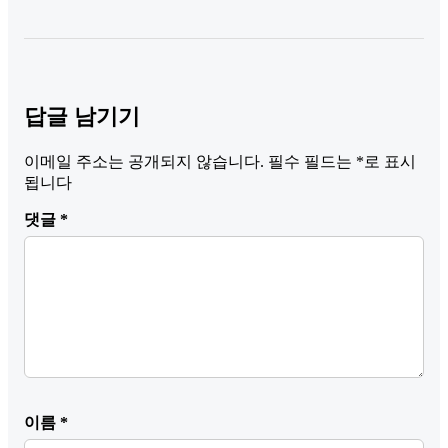
답글 남기기
이메일 주소는 공개되지 않습니다.
필수 필드는
*
로 표시
됩니다
댓글
*
이름
*