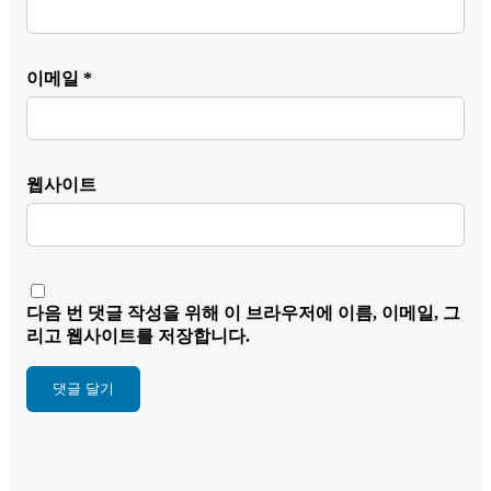
이메일
*
웹사이트
다음 번 댓글 작성을 위해 이 브라우저에 이름, 이메일, 그
리고 웹사이트를 저장합니다.