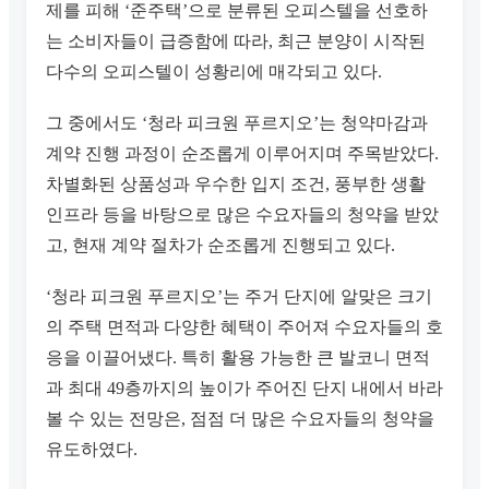
제를 피해 ‘준주택’으로 분류된 오피스텔을 선호하
는 소비자들이 급증함에 따라, 최근 분양이 시작된
다수의 오피스텔이 성황리에 매각되고 있다.
그 중에서도 ‘청라 피크원 푸르지오’는 청약마감과
계약 진행 과정이 순조롭게 이루어지며 주목받았다.
차별화된 상품성과 우수한 입지 조건, 풍부한 생활
인프라 등을 바탕으로 많은 수요자들의 청약을 받았
고, 현재 계약 절차가 순조롭게 진행되고 있다.
‘청라 피크원 푸르지오’는 주거 단지에 알맞은 크기
의 주택 면적과 다양한 혜택이 주어져 수요자들의 호
응을 이끌어냈다. 특히 활용 가능한 큰 발코니 면적
과 최대 49층까지의 높이가 주어진 단지 내에서 바라
볼 수 있는 전망은, 점점 더 많은 수요자들의 청약을
유도하였다.