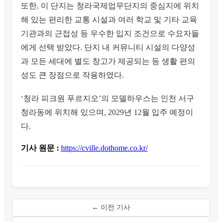
또한, 이 단지는 청라국제업무단지의 중심지에 위치
해 있는 편리한 교통 시설과 여러 학교 및 기타 교육
기관과의 근접성 등 우수한 입지 조건으로 수요자들
에게 선택 받았다. 단지 내 커뮤니티 시설의 다양성
과 모든 세대에 별도 창고가 제공되는 등 생활 편의
성도 큰 장점으로 작용하였다.
‘청라 피크원 푸르지오’의 모델하우스는 인천 서구
청라동에 위치해 있으며, 2029년 12월 입주 예정이
다.
기사 원문 :
https://cville.dothome.co.kr/
← 이전 기사