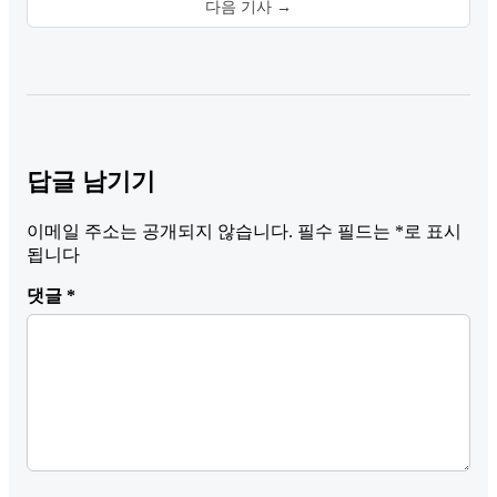
다음 기사 →
답글 남기기
이메일 주소는 공개되지 않습니다.
필수 필드는
*
로 표시
됩니다
댓글
*