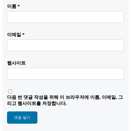
이름
*
이메일
*
웹사이트
다음 번 댓글 작성을 위해 이 브라우저에 이름, 이메일, 그
리고 웹사이트를 저장합니다.