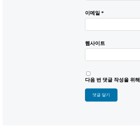
이메일
*
웹사이트
다음 번 댓글 작성을 위해