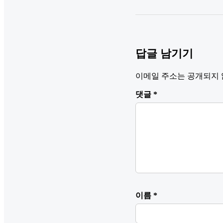
답글 남기기
이메일 주소는 공개되지 
댓글
*
이름
*