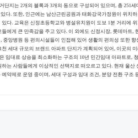
주거단지는 2개의 블록과 3개의 동으로 구성되어 있으며, 총 251
있다. 또한, 인근에는 남산근린공원과 태화강국가정원이 위치하고
 있다. 교육은 신정초등학교와 병설유치원이 도보 1분 거리에 위
모들에게 큰 만족감을 주고 있다. 이 외에도 신정시장, 롯데마트,
, 중앙병원 등 편의시설들이 인접해 있어 생활의 편의성 또한 향
1천 세대 규모의 브랜드 아파트 단지가 계획되어 있어, 이곳의 
곳은 임대료 상승을 최소화하는 구조의 10년 민간임대 아파트로, 
원하는 사람들에게 이상적인 선택지로 떠오르고 있다. 현재 울산 
예약제로 운영 중이며, 세대 구성과 임대 조건, 분양 전환 구조 