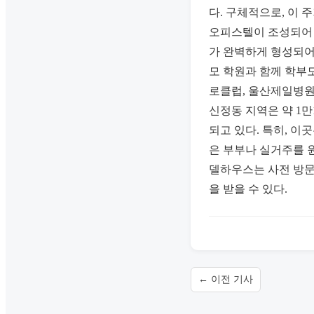
다. 구체적으로, 이 
오피스텔이 조성되어 
가 완벽하게 형성되어
모 학원과 함께 학부
로클럽, 울산제일병원
신정동 지역은 약 1만
되고 있다. 특히, 이
은 부부나 실거주를 
델하우스는 사전 방문 
을 받을 수 있다.
← 이전 기사