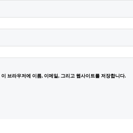
 이 브라우저에 이름, 이메일, 그리고 웹사이트를 저장합니다.