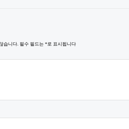
않습니다.
필수 필드는
*
로 표시됩니다