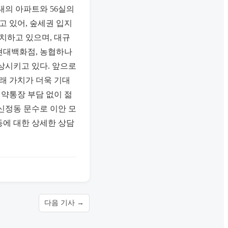
세대의 아파트와 56실의
 있어, 숲세권 입지
치하고 있으며, 대규
 현대백화점, 농협하나
상시키고 있다. 앞으로
미래 가치가 더욱 기대
청약통장 부담 없이 젊
신정동 문수로 이안 모
등에 대한 상세한 상담
다음 기사 →