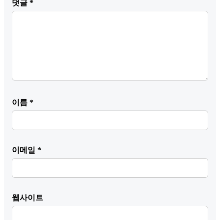
댓글
*
이름
*
이메일
*
웹사이트