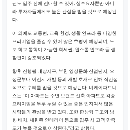
권도 입주 전에 전매할 수 있어, 실수요자뿐만 아니
라 투자자들에게도 높은 관심을 받을 것으로 예상된
다.
이 외에도 교통편, 교육 환경, 생활 인프라 등 다양한
프리미엄을 즐길 수 있어 많은 호평이 예상되며, 도
보 학교 통학이 가능한 학세권, 원스톱 인프라 등 생
활편이 강조되었다.
향후 진행될 대장지구, 부천 영상문화 산업단지, 오
정군부대 이전지 개발 등의 개발 호재로 인해 직간접
적으로 수혜를 입을 것으로 예상된다. 비케이파트너
스는 “이 아파트는 주변 브랜드 신축 아파트로 각종
프리미엄을 두루 누릴 수 있는 좋은 입지여서 많은
사람들의 관심을 받고 있다. 또한 판상형 구조와 남
향 배치, 세련된 인테리어 등으로 입주 시 고객 만족
도가 높을 것으로 예상된다.”라고 밝혔다.