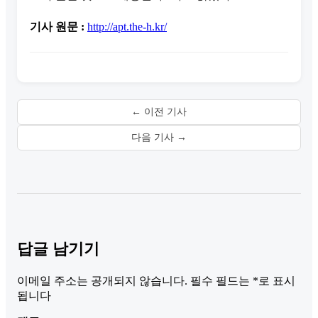
기사 원문 :
http://apt.the-h.kr/
← 이전 기사
다음 기사 →
답글 남기기
이메일 주소는 공개되지 않습니다.
필수 필드는
*
로 표시
됩니다