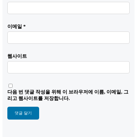
이메일
*
웹사이트
다음 번 댓글 작성을 위해 이 브라우저에 이름, 이메일, 그
리고 웹사이트를 저장합니다.