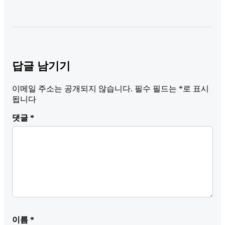
답글 남기기
이메일 주소는 공개되지 않습니다.
필수 필드는
*
로 표시
됩니다
댓글
*
이름
*