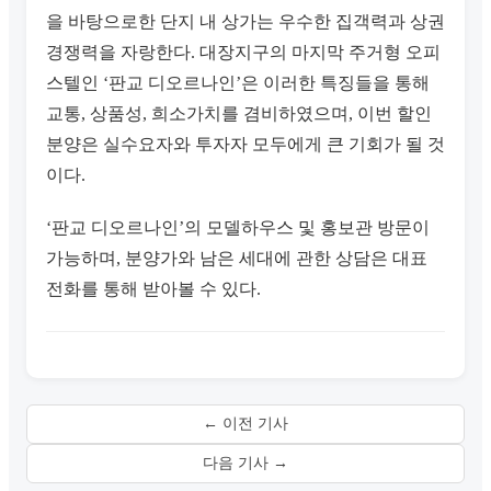
을 바탕으로한 단지 내 상가는 우수한 집객력과 상권
경쟁력을 자랑한다. 대장지구의 마지막 주거형 오피
스텔인 ‘판교 디오르나인’은 이러한 특징들을 통해
교통, 상품성, 희소가치를 겸비하였으며, 이번 할인
분양은 실수요자와 투자자 모두에게 큰 기회가 될 것
이다.
‘판교 디오르나인’의 모델하우스 및 홍보관 방문이
가능하며, 분양가와 남은 세대에 관한 상담은 대표
전화를 통해 받아볼 수 있다.
← 이전 기사
다음 기사 →