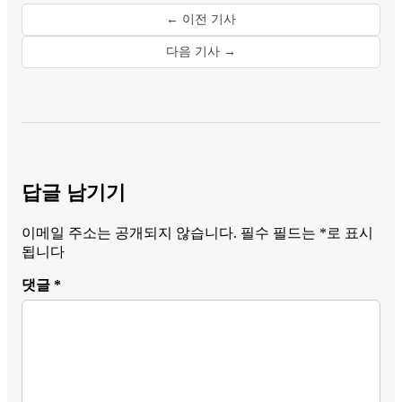
← 이전 기사
다음 기사 →
답글 남기기
이메일 주소는 공개되지 않습니다.
필수 필드는
*
로 표시
됩니다
댓글
*