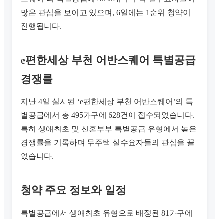
많은 관심을 보이고 있으며, 6일에는 1순위 청약이
진행됩니다.
e편한세상 부천 어반스퀘어 특별공급
경쟁률
지난 4일 실시된 ‘e편한세상 부천 어반스퀘어’의 특
별공급에서 총 495가구에 628건이 접수되었습니다.
특히 생애최초 및 신혼부부 특별공급 유형에서 높은
경쟁률을 기록하며 무주택 실수요자들의 관심을 끌
었습니다.
청약 주요 정보와 일정
특별공급에서 생애최초 유형으로 배정된 81가구에