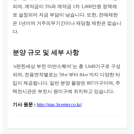
되며, 계약금이 5%와 계약금 1차 1,000만원 정액제
로 설정되어 자금 부담이 낮습니다. 또한, 전매제한
은 1년이며 거주의무기간이나 재당첨 제한은 없습니
다.
분양 규모 및 세부 사항
‘e편한세상 부천 어반스퀘어’는 총 1,649가구로 구성
되며, 전용면적별로는 59㎡부터 84㎡까지 다양한 타
입이 제공됩니다. 일반 분양 물량은 897가구이며, 주
택전시관은 부천시 원미구에 위치하고 있습니다.
기사 원문 :
http://mac.bcenter.co.kr/