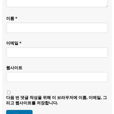
이름
*
이메일
*
웹사이트
다음 번 댓글 작성을 위해 이 브라우저에 이름, 이메일, 그
리고 웹사이트를 저장합니다.