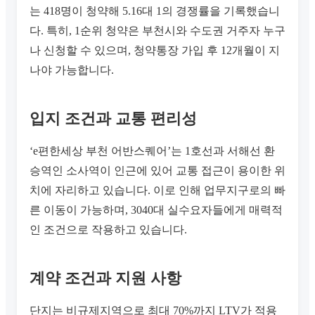
는 418명이 청약해 5.16대 1의 경쟁률을 기록했습니
다. 특히, 1순위 청약은 부천시와 수도권 거주자 누구
나 신청할 수 있으며, 청약통장 가입 후 12개월이 지
나야 가능합니다.
입지 조건과 교통 편리성
‘e편한세상 부천 어반스퀘어’는 1호선과 서해선 환
승역인 소사역이 인근에 있어 교통 접근이 용이한 위
치에 자리하고 있습니다. 이로 인해 업무지구로의 빠
른 이동이 가능하며, 3040대 실수요자들에게 매력적
인 조건으로 작용하고 있습니다.
계약 조건과 지원 사항
단지는 비규제지역으로 최대 70%까지 LTV가 적용