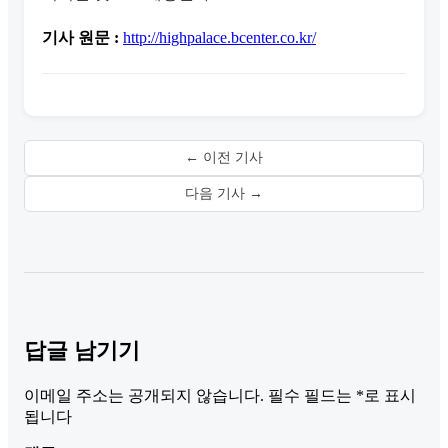
기사 원문 :
http://highpalace.bcenter.co.kr/
← 이전 기사
다음 기사 →
답글 남기기
이메일 주소는 공개되지 않습니다.
필수 필드는
*
로 표시
됩니다