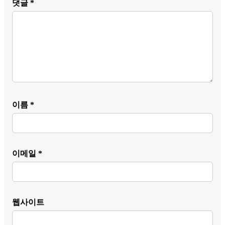
댓글
*
이름
*
이메일
*
웹사이트