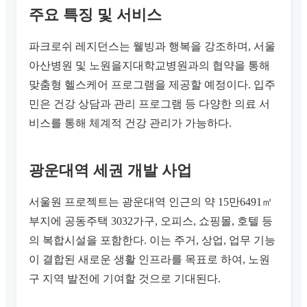
주요 특징 및 서비스
파크로쉬 레지던스는 웰빙과 행복을 강조하며, 서울
아산병원 및 노원을지대학교병원과의 협약을 통해
맞춤형 헬스케어 프로그램을 제공할 예정이다. 입주
민은 건강 상담과 관리 프로그램 등 다양한 의료 서
비스를 통해 체계적 건강 관리가 가능하다.
광운대역 세권 개발 사업
서울원 프로젝트는 광운대역 인근의 약 15만6491㎡
부지에 공동주택 3032가구, 오피스, 쇼핑몰, 호텔 등
의 복합시설을 포함한다. 이는 주거, 상업, 업무 기능
이 결합된 새로운 생활 인프라를 목표로 하여, 노원
구 지역 발전에 기여할 것으로 기대된다.