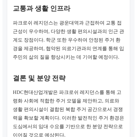
교통과 생활 인프라
파크로쉬 레지던스는 광운대역과 근접하여 교통 접
근성이 우수하며, 다양한 생활 편의시설과의 인근 관
계도 장점이다. 학군 또한 우수하여 안정된 주거 환
경을 제공하며, 협약된 의료기관과의 연계를 통해 입
주민의 삶의 질을 향상시키는 데 기여할 예정이다.
결론 및 분양 전략
HDC현대산업개발은 파크로쉬 레지던스를 통해 고
령화 사회에 적합한 주거 모델을 제안하고, 의료와
생활 편의시설이 결합된 복합 주거 공간으로서 경쟁
력을 확보할 계획이다. 이러한 발전적인 주거 환경은
도심에서의 임대 수요를 기반으로 한 분양 전략으로
이어질 것으로 예상된다.