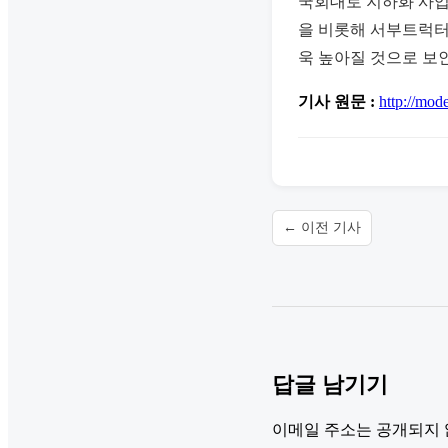
국회대로 지하화 사업,
을 비롯해 서부트럭터
욱 높아질 것으로 보
기사 원문 :
http://mod
← 이전 기사
답글 남기기
이메일 주소는 공개되지 