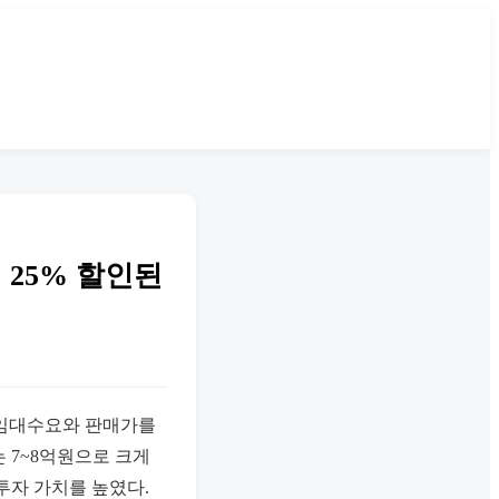
 25% 할인된
한 임대수요와 판매가를
 7~8억원으로 크게
투자 가치를 높였다.