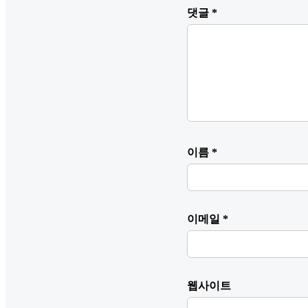
댓글
*
이름
*
이메일
*
웹사이트